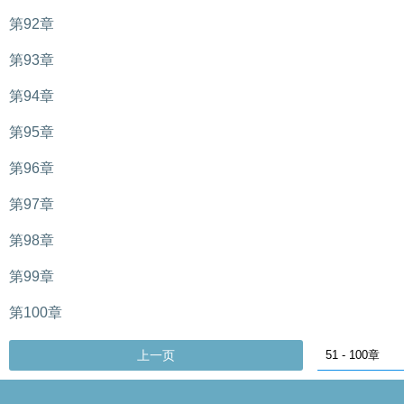
第92章
第93章
第94章
第95章
第96章
第97章
第98章
第99章
第100章
上一页