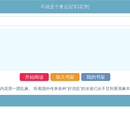
不就是个奥运冠军[花滑]
开始阅读
加入书架
我的书架
国内花滑一团乱麻。 听着国外传来各种“好消息”的冰迷们从不甘到逐渐