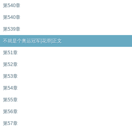
第540章
第540章
第539章
不就是个奥运冠军[花滑]正文
第51章
第52章
第53章
第54章
第55章
第56章
第57章