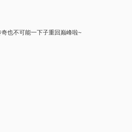
传奇也不可能一下子重回巅峰啦~