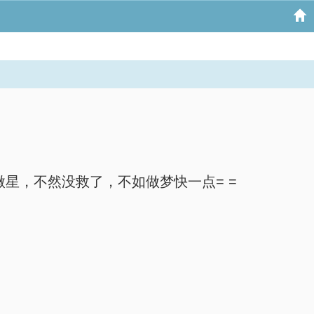
星，不然没救了，不如做梦快一点= =