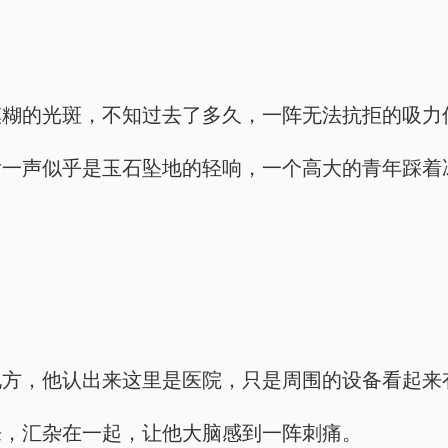
。
模糊的光斑，不知过去了多久，一阵无法抗拒的吸力
后一声似乎是玉石坠地的轻响，一个高大的青年踩着
地方，他认出来这里是医院，只是周围的设备看起来
来，汇杂在一起，让他大脑感到一阵刺痛。