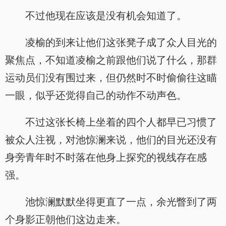
不过他现在应该是没有机会知道了。
凌榆的到来让他们这张凳子成了众人目光的
聚焦点，不知道凌榆之前跟他们说了什么，那群
运动员们没有围过来，但仍然时不时偷偷往这瞄
一眼，似乎还觉得自己的动作不动声色。
不过这张长椅上坐着的四个人都早已习惯了
被众人注视，对池惊澜来说，他们的目光还没有
身旁青年时不时落在他身上探究的视线存在感
强。
池惊澜默默坐得更直了一点，余光瞥到了两
个身影正朝他们这边走来。