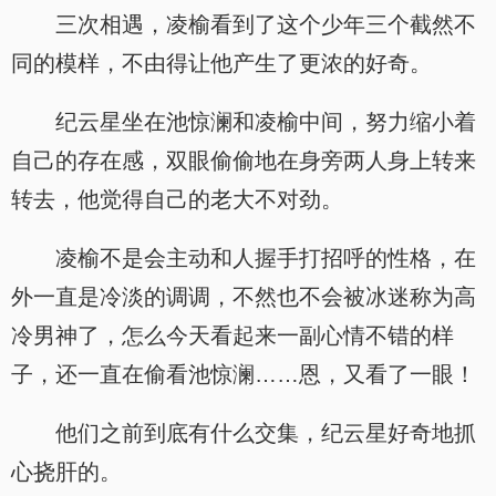
三次相遇，凌榆看到了这个少年三个截然不
同的模样，不由得让他产生了更浓的好奇。
纪云星坐在池惊澜和凌榆中间，努力缩小着
自己的存在感，双眼偷偷地在身旁两人身上转来
转去，他觉得自己的老大不对劲。
凌榆不是会主动和人握手打招呼的性格，在
外一直是冷淡的调调，不然也不会被冰迷称为高
冷男神了，怎么今天看起来一副心情不错的样
子，还一直在偷看池惊澜……恩，又看了一眼！
他们之前到底有什么交集，纪云星好奇地抓
心挠肝的。