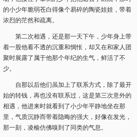
的小少年脆弱苍白得像个易碎的陶瓷娃娃，带着
浓烈的茫然和疏离。
第二次相遇，还是那一天下午，少年身上带
着一股他看不透的沉重和惆怅，却又在和家人团
聚时展露了属于他那个年纪的生气，鲜活了不
少。
自那以后他们虽加上了联系方式，除了最开
始的转钱，再也没有联系过，这是第三次意外的
相遇，他进来时就看到了小少年平静地坐在那
里，气质沉静而带着隐晦的强大，好像在发光，
那一刻，凌榆仿佛嗅到了同类的气息。