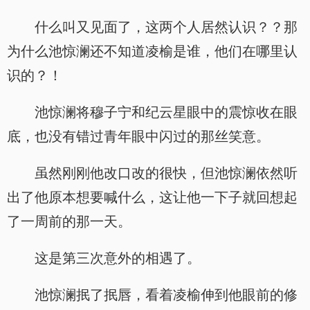
什么叫又见面了，这两个人居然认识？？那
为什么池惊澜还不知道凌榆是谁，他们在哪里认
识的？！
池惊澜将穆子宁和纪云星眼中的震惊收在眼
底，也没有错过青年眼中闪过的那丝笑意。
虽然刚刚他改口改的很快，但池惊澜依然听
出了他原本想要喊什么，这让他一下子就回想起
了一周前的那一天。
这是第三次意外的相遇了。
池惊澜抿了抿唇，看着凌榆伸到他眼前的修