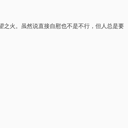
望之火。虽然说直接自慰也不是不行，但人总是要