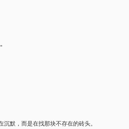
”
在沉默，而是在找那块不存在的砖头。