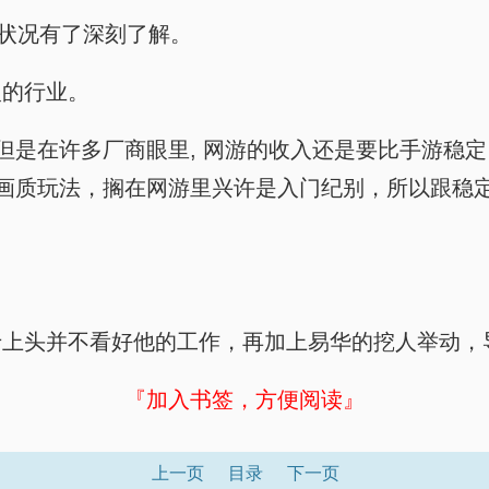
游状况有了深刻了解。
入的行业。
，但是在许多厂商眼里, 网游的收入还是要比手游稳
的画质玩法，搁在网游里兴许是入门纪别，所以跟稳
于上头并不看好他的工作，再加上易华的挖人举动，
『加入书签，方便阅读』
上一页
目录
下一页