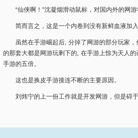
“仙侠啊！”沈凝烟滑动鼠标，对国内外的网
简而言之，这是一个内卷到没有新鲜血液加
虽然在手游崛起后, 分掉了网游的部分玩家
的那套大都是网游玩剩下的, 在手游上惊为天人
手游的五倍。
这也是换皮手游接连不断的主要原因。
刘炜宁的上一份工作就是开发网游，但是碍