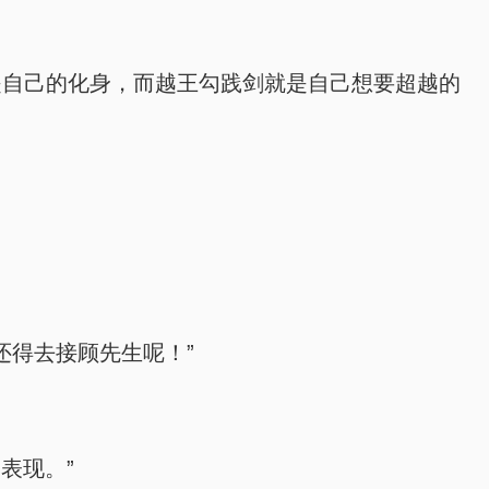
是自己的化身，而越王勾践剑就是自己想要超越的
还得去接顾先生呢！”
表现。”