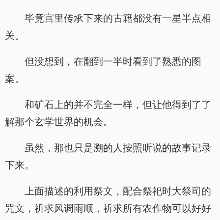
毕竟宫里传承下来的古籍都没有一星半点相
关。
但没想到，在翻到一半时看到了熟悉的图
案。
和矿石上的并不完全一样，但让他得到了了
解那个玄学世界的机会。
虽然，那也只是溯的人按照听说的故事记录
下来。
上面描述的利用祭文，配合祭祀时大祭司的
咒文，祈求风调雨顺，祈求所有农作物可以好好