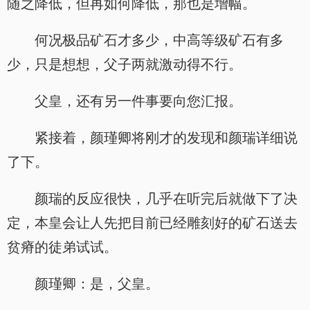
随之降低，但再如何降低，那也是增幅。
何况极品矿石才多少，中高等级矿石有多
少，只是想想，父子两就激动得不行。
父皇，还有另一件事要向您汇报。
紧接着，颜瑾卿将刚才的发现和颜瑞详细说
了下。
颜瑞的反应很快，几乎在听完后就做下了决
定，本皇会让人先把目前已经雕刻好的矿石送去
贫瘠的徒弟试试。
颜瑾卿：是，父皇。