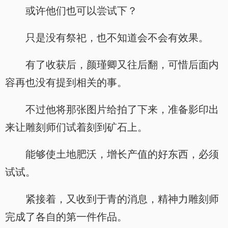
或许他们也可以尝试下？
只是没有祭祀，也不知道会不会有效果。
有了收获后，颜瑾卿又往后翻，可惜后面内
容再也没有提到相关的事。
不过他将那张图片给拍了下来，准备影印出
来让雕刻师们试着刻到矿石上。
能够使土地肥沃，增长产值的好东西，必须
试试。
紧接着，又收到于青的消息，精神力雕刻师
完成了各自的第一件作品。