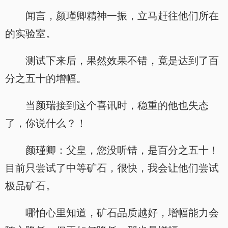
闻言，颜瑾卿精神一振，立马赶往他们所在
的实验室。
测试下来后，果然效果不错，竟是达到了百
分之五十的增幅。
当颜瑞接到这个喜讯时，稳重的他也失态
了，你说什么？！
颜瑾卿：父皇，您没听错，是百分之五十！
目前只尝试了中等矿石，很快，我会让他们尝试
极品矿石。
哪怕心里知道，矿石品质越好，增幅能力会