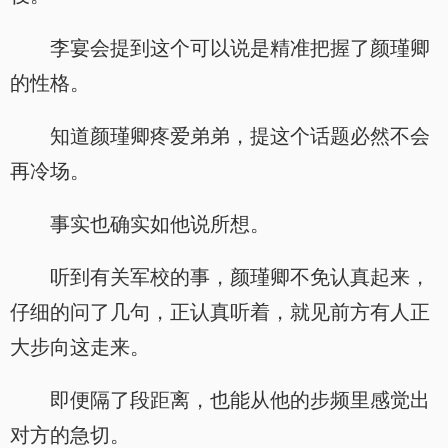
李宴会提到这个可以说是精准把握了颜瑾卿
的性格。
知道颜瑾卿疼爱弟弟，提这个话题必然不会
再冷场。
事实也确实如他说所想。
听到有关军校的事，颜瑾卿不免认真起来，
仔细的问了几句，正认真听着，就见前方有人正
大步向这走来。
即便隔了段距离，也能从他的步频里感觉出
对方的急切。