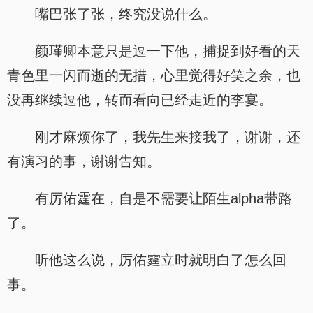
嘴巴张了张，终究没说什么。
颜瑾卿本意只是逗一下他，捕捉到好看的天
青色里一闪而逝的无措，心里觉得好笑之余，也
没再继续逗他，转而看向已经走近的李宴。
刚才麻烦你了，我先生来接我了，谢谢，还
有演习的事，谢谢告知。
有厉佑霆在，自是不需要让陌生alpha带路
了。
听他这么说，厉佑霆立时就明白了怎么回
事。