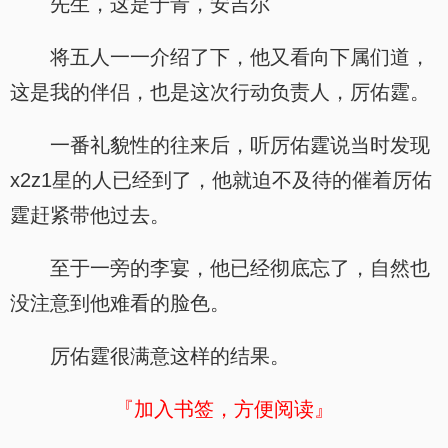
先生，这是于青，安吉尔
将五人一一介绍了下，他又看向下属们道，
这是我的伴侣，也是这次行动负责人，厉佑霆。
一番礼貌性的往来后，听厉佑霆说当时发现
x2z1星的人已经到了，他就迫不及待的催着厉佑
霆赶紧带他过去。
至于一旁的李宴，他已经彻底忘了，自然也
没注意到他难看的脸色。
厉佑霆很满意这样的结果。
『加入书签，方便阅读』