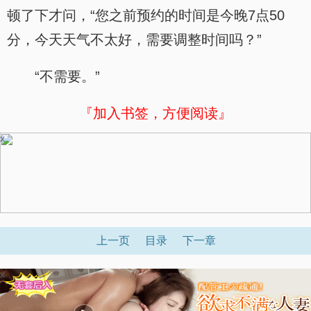
顿了下才问，“您之前预约的时间是今晚7点50
分，今天天气不太好，需要调整时间吗？”
“不需要。”
『加入书签，方便阅读』
x
上一页
目录
下一章
x