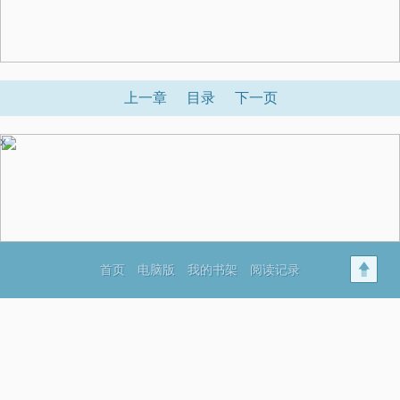
上一章
目录
下一页
x
首页
电脑版
我的书架
阅读记录