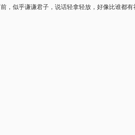
面前，似乎谦谦君子，说话轻拿轻放，好像比谁都有