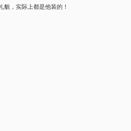
礼貌，实际上都是他装的！